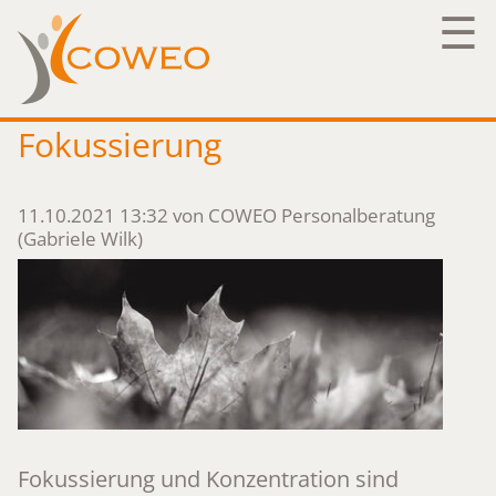
☰
Fokussierung
11.10.2021 13:32
von COWEO Personalberatung
(Gabriele Wilk)
Fokussierung und Konzentration sind