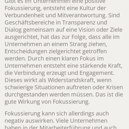
Gibt es im Unternehmen eine positive
Fokussierung, entsteht eine Kultur der
Verbundenheit und Mitverantwortung. Sind
Geschäftsbereiche in Transparenz und
Dialog gemeinsam auf eine Vision oder Ziele
ausgerichtet, hat das zur Folge, dass alle im
Unternehmen an einem Strang ziehen,
Entscheidungen zielgerichtet getroffen
werden. Durch einen klaren Fokus im
Unternehmen entsteht eine stärkende Kraft,
die Verbindung erzeugt und Engagement.
Dieses wirkt als Widerstandskraft, wenn
schwierige Situationen auftreten oder Krisen
durchgestanden werden müssen. Das ist die
gute Wirkung von Fokussierung.
Fokussierung kann sich allerdings auch
negativ auswirken. Viele Unternehmen
haben in der Mitarbeiterführung und auch