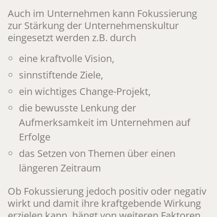
Auch im Unternehmen kann Fokussierung
zur Stärkung der Unternehmenskultur
eingesetzt werden z.B. durch
eine kraftvolle Vision,
sinnstiftende Ziele,
ein wichtiges Change-Projekt,
die bewusste Lenkung der
Aufmerksamkeit im Unternehmen auf
Erfolge
das Setzen von Themen über einen
längeren Zeitraum
Ob Fokussierung jedoch positiv oder negativ
wirkt und damit ihre kraftgebende Wirkung
erzielen kann, hängt von weiteren Faktoren