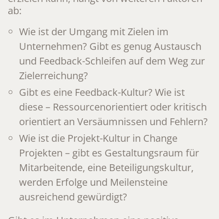
ab:
Wie ist der Umgang mit Zielen im
Unternehmen? Gibt es genug Austausch
und Feedback-Schleifen auf dem Weg zur
Zielerreichung?
Gibt es eine Feedback-Kultur? Wie ist
diese – Ressourcenorientiert oder kritisch
orientiert an Versäumnissen und Fehlern?
Wie ist die Projekt-Kultur in Change
Projekten – gibt es Gestaltungsraum für
Mitarbeitende, eine Beteiligungskultur,
werden Erfolge und Meilensteine
ausreichend gewürdigt?