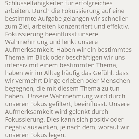
Schlüsselfähigkeiten für erfolgreiches
arbeiten. Durch die Fokussierung auf eine
bestimmte Aufgabe gelangen wir schneller
zum Ziel, arbeiten konzentriert und effektiv.
Fokussierung beeinflusst unsere
Wahrnehmung und lenkt unsere
Aufmerksamkeit. Haben wir ein bestimmtes
Thema im Blick oder beschäftigen wir uns
intensiv mit einem bestimmten Thema,
haben wir im Alltag häufig das Gefühl, dass
wir vermehrt Dinge erleben oder Menschen
begegnen, die mit diesem Thema zu tun
haben. Unsere Wahrnehmung wird durch
unseren Fokus gefiltert, beeinflusst. Unsere
Aufmerksamkeit wird gelenkt durch
Fokussierung. Dies kann sich positiv oder
negativ auswirken, je nach dem, worauf wir
unseren Fokus legen.