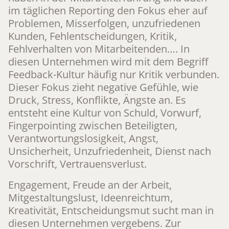
im täglichen Reporting den Fokus eher auf
Problemen, Misserfolgen, unzufriedenen
Kunden, Fehlentscheidungen, Kritik,
Fehlverhalten von Mitarbeitenden…. In
diesen Unternehmen wird mit dem Begriff
Feedback-Kultur häufig nur Kritik verbunden.
Dieser Fokus zieht negative Gefühle, wie
Druck, Stress, Konflikte, Ängste an. Es
entsteht eine Kultur von Schuld, Vorwurf,
Fingerpointing zwischen Beteiligten,
Verantwortungslosigkeit, Angst,
Unsicherheit, Unzufriedenheit, Dienst nach
Vorschrift, Vertrauensverlust.
Engagement, Freude an der Arbeit,
Mitgestaltungslust, Ideenreichtum,
Kreativität, Entscheidungsmut sucht man in
diesen Unternehmen vergebens. Zur